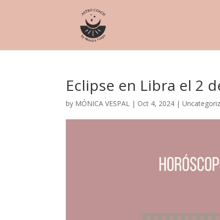
Eclipse en Libra el 2 
by
MÓNICA VESPAL
|
Oct 4, 2024
|
Uncategori