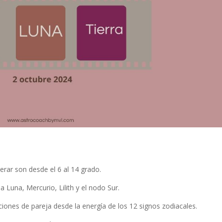
ar son desde el 6 al 14 grado.
a Luna, Mercurio, Lilith y el nodo Sur.
ciones de pareja desde la energía de los 12 signos zodiacales.