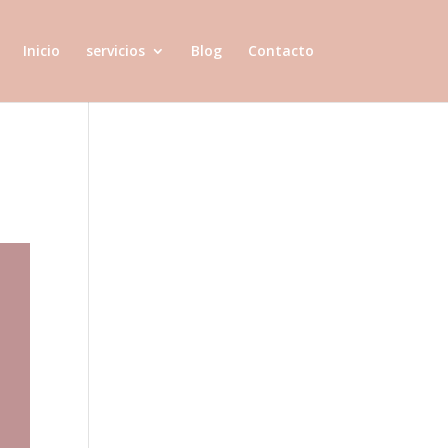
Inicio
servicios
Blog
Contacto