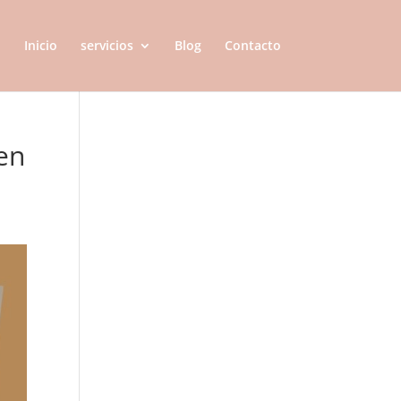
Inicio
servicios
Blog
Contacto
en