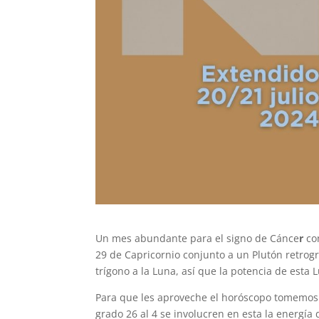
Un mes abundante para el signo de Cánce
r
con
29 de Capricornio conjunto a un Plutón retrogr
trígono a la Luna, así que la potencia de esta 
Para que les aproveche el horóscopo tomemos 
grado 26 al 4 se involucren en esta la energía 