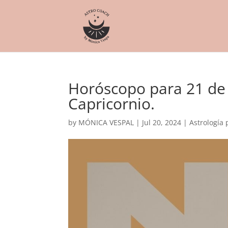
Horóscopo para 21 de 
Capricornio.
by
MÓNICA VESPAL
|
Jul 20, 2024
|
Astrología 