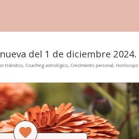
nueva del 1 de diciembre 2024.
or tránsitos
,
Coaching astrológico
,
Crecimiento personal
,
Horóscopo