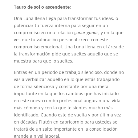
Tauro de sol o ascendente:
Una Luna llena llega para transformar tus ideas, o
potenciar tu fuerza interna para seguir en un
compromiso en una relación
ganar-ganar
, y en la que
ves que tu valoración personal crece con este
compromiso emocional. Una Luna llena en el área de
la transformación pide que sueltes aquello que se
muestra para que lo sueltes.
Entras en un periodo de trabajo silencioso, donde no
vas a verbalizar aquello en lo que estás trabajando
de forma silenciosa y constante por una meta
importante en la que los cambios que has iniciado
en este nuevo rumbo profesional auguran una vida
más cómoda y con la que te sientes mucho más
identificado. Cuando este de vuelta y por última vez
en décadas Plutón en capricornio para ustedes se
tratará de un salto importante en la consolidación
grande a nivel laboral.