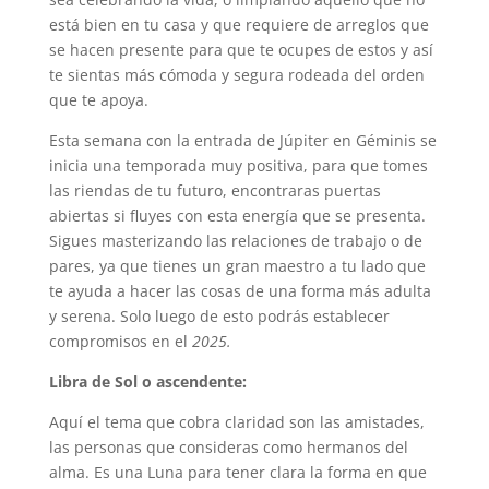
está bien en tu casa y que requiere de arreglos que
se hacen presente para que te ocupes de estos y así
te sientas más cómoda y segura rodeada del orden
que te apoya.
Esta semana con la entrada de Júpiter en Géminis se
inicia una temporada muy positiva, para que tomes
las riendas de tu futuro, encontraras puertas
abiertas si fluyes con esta energía que se presenta.
Sigues masterizando las relaciones de trabajo o de
pares, ya que tienes un gran maestro a tu lado que
te ayuda a hacer las cosas de una forma más adulta
y serena. Solo luego de esto podrás establecer
compromisos en el
2025.
Libra de Sol o ascendente:
Aquí el tema que cobra claridad son las amistades,
las personas que consideras como hermanos del
alma. Es una Luna para tener clara la forma en que