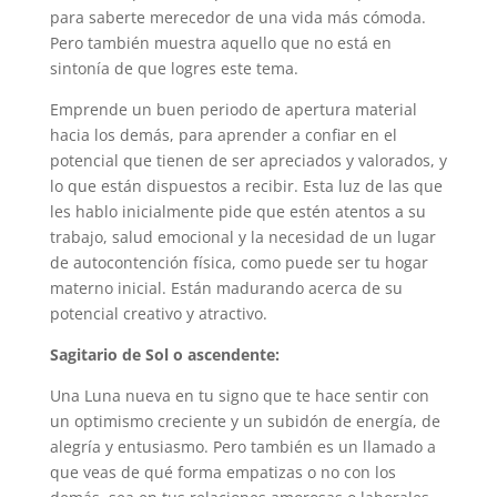
para saberte merecedor de una vida más cómoda.
Pero también muestra aquello que no está en
sintonía de que logres este tema.
Emprende un buen periodo de apertura material
hacia los demás, para aprender a confiar en el
potencial que tienen de ser apreciados y valorados, y
lo que están dispuestos a recibir. Esta luz de las que
les hablo inicialmente pide que estén atentos a su
trabajo, salud emocional y la necesidad de un lugar
de autocontención física, como puede ser tu hogar
materno inicial. Están madurando acerca de su
potencial creativo y atractivo.
Sagitario de Sol o ascendente:
Una Luna nueva en tu signo que te hace sentir con
un optimismo creciente y un subidón de energía, de
alegría y entusiasmo. Pero también es un llamado a
que veas de qué forma empatizas o no con los