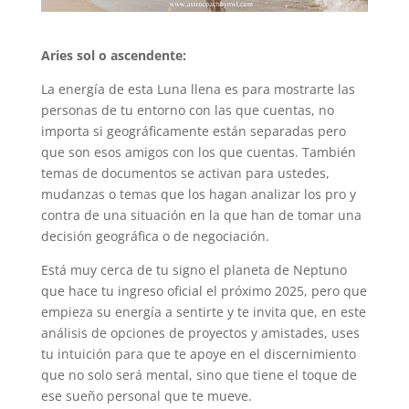
Aries sol o ascendente:
La energía de esta Luna llena es para mostrarte las
personas de tu entorno con las que cuentas, no
importa si geográficamente están separadas pero
que son esos amigos con los que cuentas. También
temas de documentos se activan para ustedes,
mudanzas o temas que los hagan analizar los pro y
contra de una situación en la que han de tomar una
decisión geográfica o de negociación.
Está muy cerca de tu signo el planeta de Neptuno
que hace tu ingreso oficial el próximo 2025, pero que
empieza su energía a sentirte y te invita que, en este
análisis de opciones de proyectos y amistades, uses
tu intuición para que te apoye en el discernimiento
que no solo será mental, sino que tiene el toque de
ese sueño personal que te mueve.