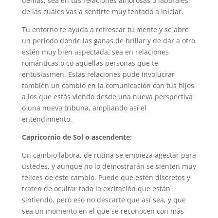
demás, sea en tus relaciones amorosas o laborales,
de las cuales vas a sentirte muy tentado a iniciar.
Tu entorno te ayuda a refrescar tu mente y se abre
un periodo donde las ganas de brillar y de dar a otro
estén muy bien aspectada, sea en relaciones
románticas o co aquellas personas que te
entusiasmen. Estas relaciones pude involucrar
también un cambio en la comunicación con tus hijos
a los que estás viendo desde una nueva perspectiva
o una nueva tribuna, ampliando así el
entendimiento.
Capricornio de Sol o ascendente:
Un cambio labora, de rutina se empieza agestar para
ustedes, y aunque no lo demostrarán se sienten muy
felices de este cambio. Puede que estén discretos y
traten de ocultar toda la excitación que están
sintiendo, pero eso no descarte que así sea, y que
sea un momento en el que se reconocen con más