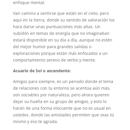
enfoque mental.
Van camino a sentirse que están en el cielo, pero
aquí en la tierra, donde su sentido de valoración los
hará darse unas puntuaciones más altas. Un
subidón en temas de energía que no imaginaban
estará disponible en su día a día, aunque no estén
del mejor humor para grandes salidas o
exploraciones porque están más enfocados a un
comportamiento sereno de verbo y mente.
Acuario de Sol o ascendente:
Amigos para siempre, es un periodo donde el tema
de relaciones con tu entorno se acentúa aún más,
son sociables por naturaleza, pero ahora quieren
dejar su huella en su grupo de amigos, y esto lo
harán de una forma elocuente que no es usual en
ustedes, donde las amistades permiten que seas tú
mismo y eso te agrada.