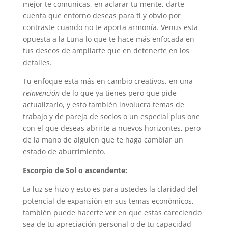
mejor te comunicas, en aclarar tu mente, darte
cuenta que entorno deseas para ti y obvio por
contraste cuando no te aporta armonía. Venus esta
opuesta a la Luna lo que te hace más enfocada en
tus deseos de ampliarte que en detenerte en los
detalles.
Tu enfoque esta más en cambio creativos, en una
reinvención
de lo que ya tienes pero que pide
actualizarlo, y esto también involucra temas de
trabajo y de pareja de socios o un especial plus one
con el que deseas abrirte a nuevos horizontes, pero
de la mano de alguien que te haga cambiar un
estado de aburrimiento.
Escorpio de Sol o ascendente:
La luz se hizo y esto es para ustedes la claridad del
potencial de expansión en sus temas económicos,
también puede hacerte ver en que estas careciendo
sea de tu apreciación personal o de tu capacidad