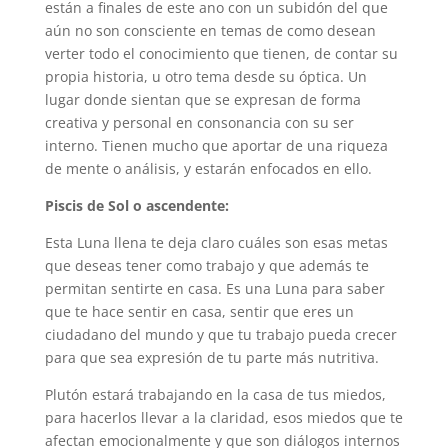
están a finales de este ano con un subidón del que
aún no son consciente en temas de como desean
verter todo el conocimiento que tienen, de contar su
propia historia, u otro tema desde su óptica. Un
lugar donde sientan que se expresan de forma
creativa y personal en consonancia con su ser
interno. Tienen mucho que aportar de una riqueza
de mente o análisis, y estarán enfocados en ello.
Piscis de Sol o ascendente:
Esta Luna llena te deja claro cuáles son esas metas
que deseas tener como trabajo y que además te
permitan sentirte en casa. Es una Luna para saber
que te hace sentir en casa, sentir que eres un
ciudadano del mundo y que tu trabajo pueda crecer
para que sea expresión de tu parte más nutritiva.
Plutón estará trabajando en la casa de tus miedos,
para hacerlos llevar a la claridad, esos miedos que te
afectan emocionalmente y que son diálogos internos