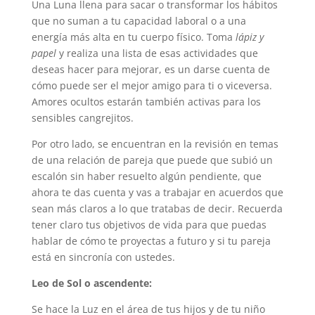
Una Luna llena para sacar o transformar los hábitos
que no suman a tu capacidad laboral o a una
energía más alta en tu cuerpo físico. Toma
lápiz y
papel
y realiza una lista de esas actividades que
deseas hacer para mejorar, es un darse cuenta de
cómo puede ser el mejor amigo para ti o viceversa.
Amores ocultos estarán también activas para los
sensibles cangrejitos.
Por otro lado, se encuentran en la revisión en temas
de una relación de pareja que puede que subió un
escalón sin haber resuelto algún pendiente, que
ahora te das cuenta y vas a trabajar en acuerdos que
sean más claros a lo que tratabas de decir. Recuerda
tener claro tus objetivos de vida para que puedas
hablar de cómo te proyectas a futuro y si tu pareja
está en sincronía con ustedes.
Leo de Sol o ascendente:
Se hace la Luz en el área de tus hijos y de tu niño