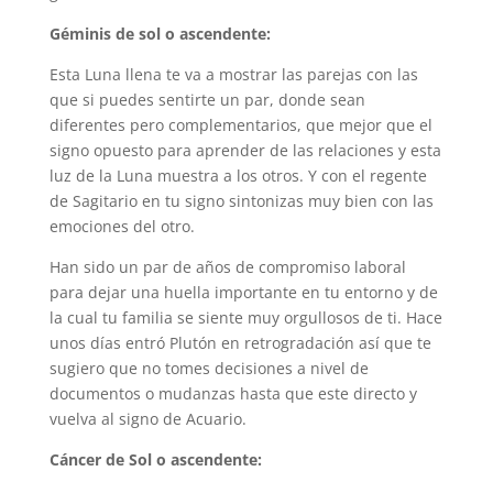
Géminis de sol o ascendente:
Esta Luna llena te va a mostrar las parejas con las
que si puedes sentirte un par, donde sean
diferentes pero complementarios, que mejor que el
signo opuesto para aprender de las relaciones y esta
luz de la Luna muestra a los otros. Y con el regente
de Sagitario en tu signo sintonizas muy bien con las
emociones del otro.
Han sido un par de años de compromiso laboral
para dejar una huella importante en tu entorno y de
la cual tu familia se siente muy orgullosos de ti. Hace
unos días entró Plutón en retrogradación así que te
sugiero que no tomes decisiones a nivel de
documentos o mudanzas hasta que este directo y
vuelva al signo de Acuario.
Cáncer de Sol o ascendente: