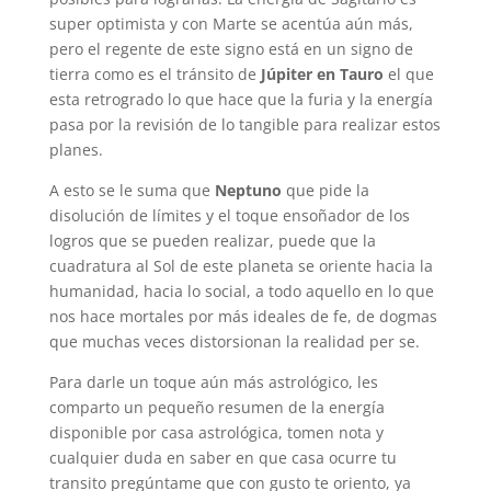
super optimista y con Marte se acentúa aún más,
pero el regente de este signo está en un signo de
tierra como es el tránsito de
Júpiter en Tauro
el que
esta retrogrado lo que hace que la furia y la energía
pasa por la revisión de lo tangible para realizar estos
planes.
A esto se le suma que
Neptuno
que pide la
disolución de límites y el toque ensoñador de los
logros que se pueden realizar, puede que la
cuadratura al Sol de este planeta se oriente hacia la
humanidad, hacia lo social, a todo aquello en lo que
nos hace mortales por más ideales de fe, de dogmas
que muchas veces distorsionan la realidad per se.
Para darle un toque aún más astrológico, les
comparto un pequeño resumen de la energía
disponible por casa astrológica, tomen nota y
cualquier duda en saber en que casa ocurre tu
transito pregúntame que con gusto te oriento, ya