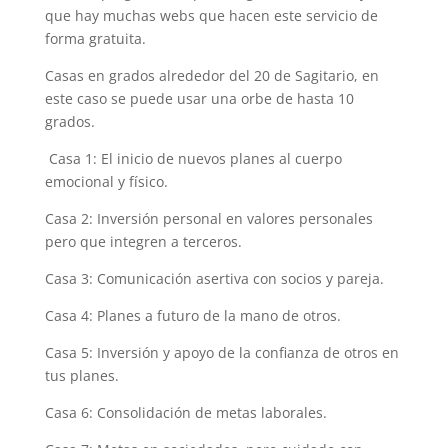
que hay muchas webs que hacen este servicio de
forma gratuita.
Casas en grados alrededor del 20 de Sagitario, en
este caso se puede usar una orbe de hasta 10
grados.
Casa 1: El inicio de nuevos planes al cuerpo
emocional y físico.
Casa 2: Inversión personal en valores personales
pero que integren a terceros.
Casa 3: Comunicación asertiva con socios y pareja.
Casa 4: Planes a futuro de la mano de otros.
Casa 5: Inversión y apoyo de la confianza de otros en
tus planes.
Casa 6: Consolidación de metas laborales.