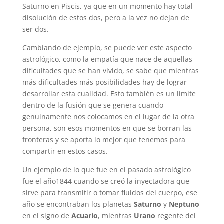
Saturno en Piscis, ya que en un momento hay total
disolución de estos dos, pero a la vez no dejan de
ser dos.
Cambiando de ejemplo, se puede ver este aspecto
astrológico, como la empatía que nace de aquellas
dificultades que se han vivido, se sabe que mientras
más dificultades más posibilidades hay de lograr
desarrollar esta cualidad. Esto también es un límite
dentro de la fusión que se genera cuando
genuinamente nos colocamos en el lugar de la otra
persona, son esos momentos en que se borran las
fronteras y se aporta lo mejor que tenemos para
compartir en estos casos.
Un ejemplo de lo que fue en el pasado astrológico
fue el año1844 cuando se creó la inyectadora que
sirve para transmitir o tomar fluidos del cuerpo, ese
año se encontraban los planetas
Saturno
y
Neptuno
en el signo de
Acuario
, mientras
Urano
regente del