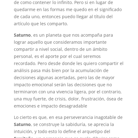
de como contener lo infinito. Pero si en lugar de
quedarme en las formas me quedo en el significado
de cada uno, entonces puedo llegar al título del
artículo que les comparto.
Saturno
, es un planeta que nos acompaña para
lograr aquello que consideramos importante
compartir a nivel social, dentro de un ámbito
personal, es el aporte por el cual seremos
recordado. Pero desde donde les quiero compartir el
análisis pasa más bien por la acumulación de
decisiones algunas acertadas, pero las de mayor
impacto emocional serán las decisiones que no
terminaron con una vivencia ligera, por el contrario,
una muy fuerte, de crisis, dolor, frustración, ósea de
emociones e impacto desagradable
Lo cierto es que, en esa perseverancia inagotable de
Saturno
, se construye la sabiduría, se aprecia la
intuición, y todo esto lo define el arquetipo del