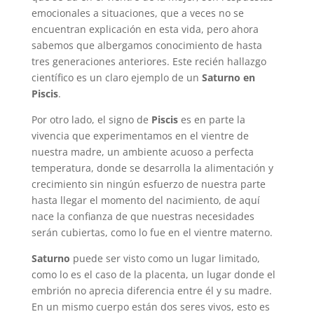
emocionales a situaciones, que a veces no se
encuentran explicación en esta vida, pero ahora
sabemos que albergamos conocimiento de hasta
tres generaciones anteriores. Este recién hallazgo
científico es un claro ejemplo de un
Saturno en
Piscis
.
Por otro lado, el signo de
Piscis
es en parte la
vivencia que experimentamos en el vientre de
nuestra madre, un ambiente acuoso a perfecta
temperatura, donde se desarrolla la alimentación y
crecimiento sin ningún esfuerzo de nuestra parte
hasta llegar el momento del nacimiento, de aquí
nace la confianza de que nuestras necesidades
serán cubiertas, como lo fue en el vientre materno.
Saturno
puede ser visto como un lugar limitado,
como lo es el caso de la placenta, un lugar donde el
embrión no aprecia diferencia entre él y su madre.
En un mismo cuerpo están dos seres vivos, esto es