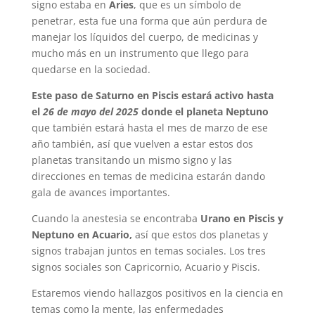
signo estaba en
Aries
, que es un símbolo de
penetrar, esta fue una forma que aún perdura de
manejar los líquidos del cuerpo, de medicinas y
mucho más en un instrumento que llego para
quedarse en la sociedad.
Este paso de Saturno en Piscis estará activo hasta
el
26 de mayo del 2025
donde el planeta Neptuno
que también estará hasta el mes de marzo de ese
año también, así que vuelven a estar estos dos
planetas transitando un mismo signo y las
direcciones en temas de medicina estarán dando
gala de avances importantes.
Cuando la anestesia se encontraba
Urano en Piscis y
Neptuno en Acuario,
así que estos dos planetas y
signos trabajan juntos en temas sociales. Los tres
signos sociales son Capricornio, Acuario y Piscis.
Estaremos viendo hallazgos positivos en la ciencia en
temas como la mente, las enfermedades