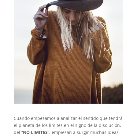
Cuando empezamos a analizar el sentido que tendrá
el planeta de los limites en el signo de la disolución,
del “
NO LIMITES
”
,
empiezan a surgir muchas ideas