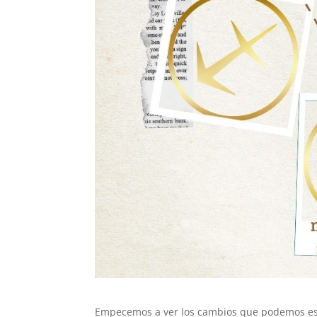
Empecemos a ver los cambios que podemos espe