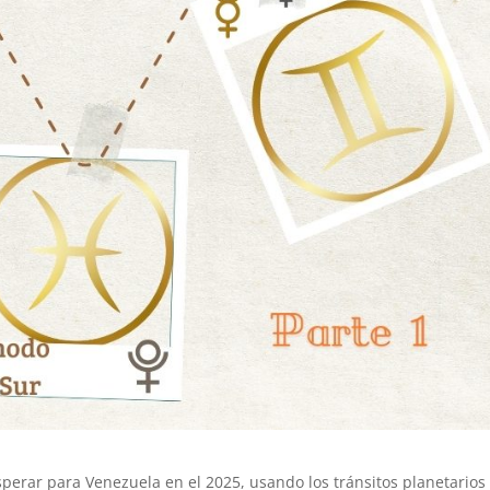
rar para Venezuela en el 2025, usando los tránsitos planetarios